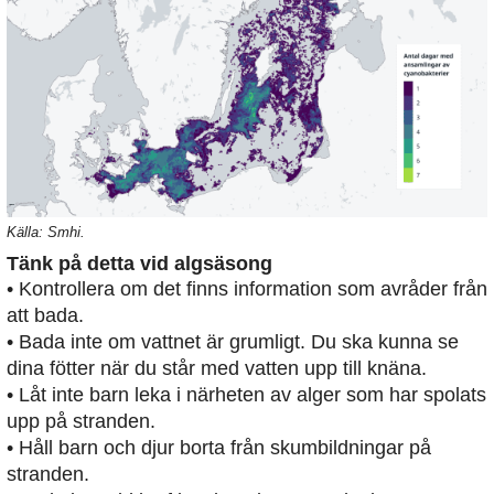
Källa: Smhi.
Tänk på detta vid algsäsong
• Kontrollera om det finns information som avråder från
att bada.
• Bada inte om vattnet är grumligt. Du ska kunna se
dina fötter när du står med vatten upp till knäna.
• Låt inte barn leka i närheten av alger som har spolats
upp på stranden.
• Håll barn och djur borta från skumbildningar på
stranden.