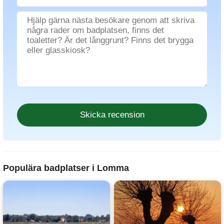
Populära badplatser i Lomma