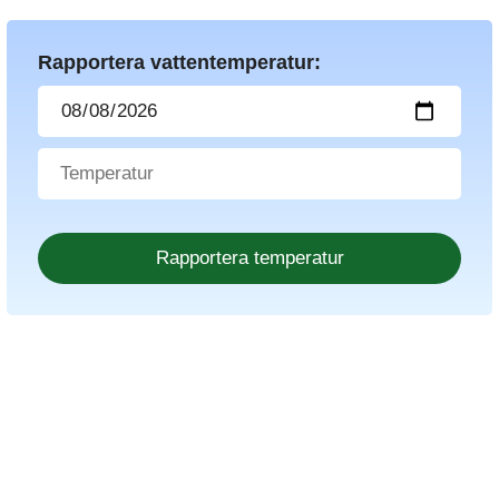
Rapportera vattentemperatur: