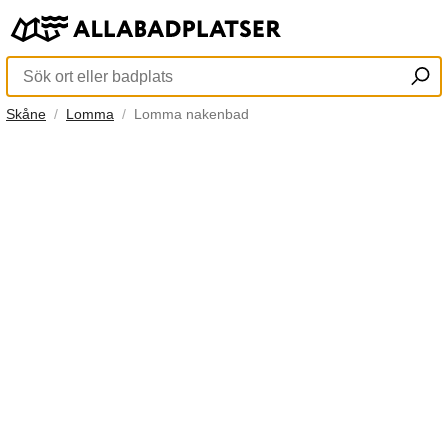
Skåne
Lomma
Lomma nakenbad