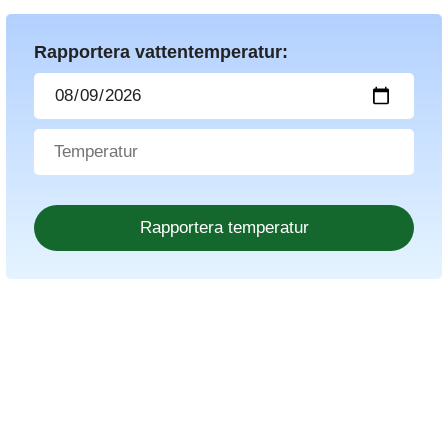
Rapportera vattentemperatur: