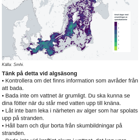
Källa: Smhi.
Tänk på detta vid algsäsong
• Kontrollera om det finns information som avråder från
att bada.
• Bada inte om vattnet är grumligt. Du ska kunna se
dina fötter när du står med vatten upp till knäna.
• Låt inte barn leka i närheten av alger som har spolats
upp på stranden.
• Håll barn och djur borta från skumbildningar på
stranden.