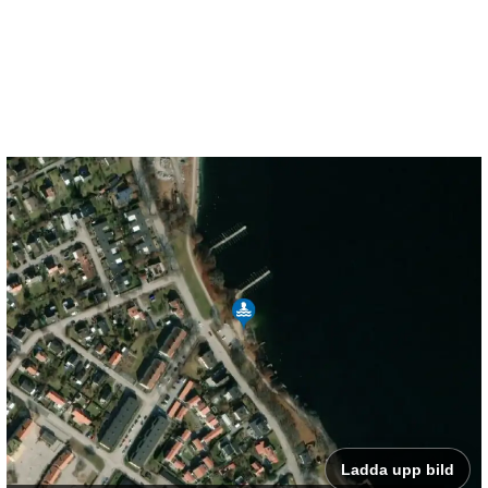
Ladda upp bild