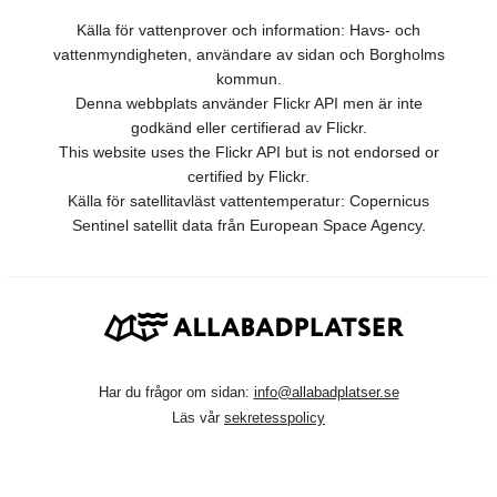
Källa för vattenprover och information: Havs- och
vattenmyndigheten, användare av sidan och Borgholms
kommun.
Denna webbplats använder Flickr API men är inte
godkänd eller certifierad av Flickr.
This website uses the Flickr API but is not endorsed or
certified by Flickr.
Källa för satellitavläst vattentemperatur: Copernicus
Sentinel satellit data från European Space Agency.
Har du frågor om sidan:
info@allabadplatser.se
Läs vår
sekretesspolicy