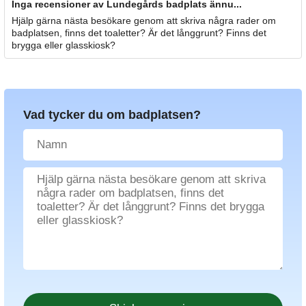
Inga recensioner av Lundegårds badplats ännu...
Hjälp gärna nästa besökare genom att skriva några rader om
badplatsen, finns det toaletter? Är det långgrunt? Finns det
brygga eller glasskiosk?
Vad tycker du om badplatsen?