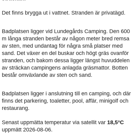
Det finns brygga ut i vattnet. Stranden är privatägd.
Badplatsen ligger vid Lundegårds Camping. Den 600
m långa stranden består av någon meter bred remsa
av sten, med undantag för några små platser med
sand. Det växer en del buskar och högt gräs ovanför
stranden, och bakom dessa ligger längst huvuddelen
av sträckan campingens anlagda gräsmattor. Botten
består omväxlande av sten och sand.
Badplatsen ligger i anslutning till en camping, och där
finns det parkering, toaletter, pool, affär, minigolf och
restaurang.
Senast uppmätta temperatur via satellit var
18,5°C
uppmätt 2026-08-06.