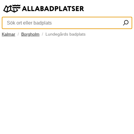
Kalmar
Borgholm
Lundegårds badplats