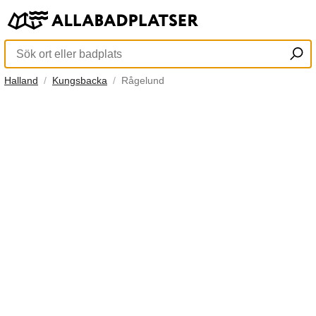
Halland
Kungsbacka
Rågelund