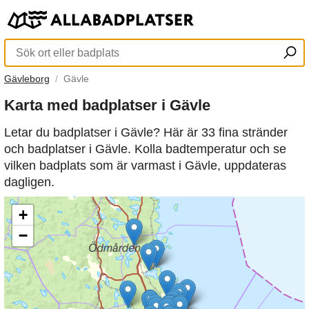
Gävleborg
Gävle
Karta med badplatser i Gävle
Letar du badplatser i Gävle? Här är 33 fina stränder
och badplatser i Gävle. Kolla badtemperatur och se
vilken badplats som är varmast i Gävle, uppdateras
dagligen.
+
−