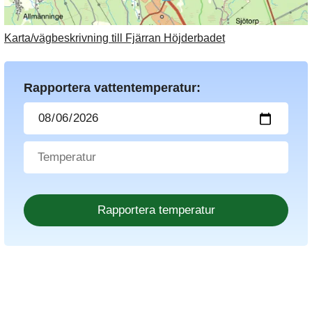
Karta/vägbeskrivning till Fjärran Höjderbadet
Rapportera vattentemperatur: