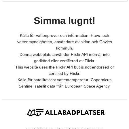
Simma lugnt!
Källa för vattenprover och information: Havs- och
vattenmyndigheten, användare av sidan och Gävles
kommun.
Denna webbplats använder Flickr API men är inte
godkänd eller certifierad av Flickr.
This website uses the Flickr API but is not endorsed or
certified by Flickr.
Källa för satellitavläst vattentemperatur: Copernicus
Sentinel satellit data från European Space Agency.