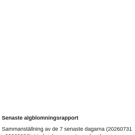
Senaste algblomningsrapport
Sammanställning av de 7 senaste dagarna (20260731