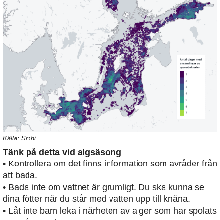
Källa: Smhi.
Tänk på detta vid algsäsong
• Kontrollera om det finns information som avråder från
att bada.
• Bada inte om vattnet är grumligt. Du ska kunna se
dina fötter när du står med vatten upp till knäna.
• Låt inte barn leka i närheten av alger som har spolats