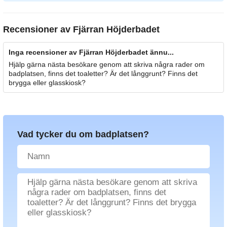
Recensioner av
Fjärran Höjderbadet
Inga recensioner av Fjärran Höjderbadet ännu...
Hjälp gärna nästa besökare genom att skriva några rader om
badplatsen, finns det toaletter? Är det långgrunt? Finns det
brygga eller glasskiosk?
Vad tycker du om badplatsen?