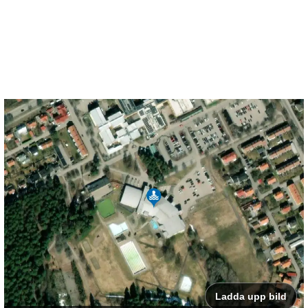
Ladda upp bild