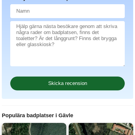
Populära badplatser i Gävle