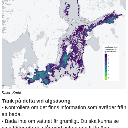
Källa: Smhi.
Tänk på detta vid algsäsong
• Kontrollera om det finns information som avråder från
att bada.
• Bada inte om vattnet är grumligt. Du ska kunna se