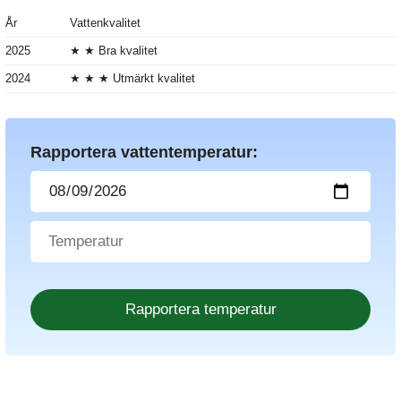
År
Vattenkvalitet
2025
★ ★ Bra kvalitet
2024
★ ★ ★ Utmärkt kvalitet
Rapportera vattentemperatur: