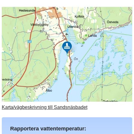
Karta/vägbeskrivning till Sandsnäsbadet
Rapportera vattentemperatur: