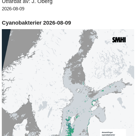
Utfärdat av: J. Öberg
2026-08-09
Cyanobakterier 2026-08-09