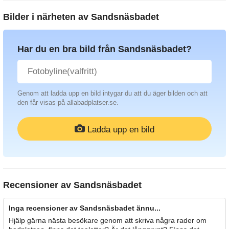
Bilder i närheten av
Sandsnäsbadet
Har du en bra bild från Sandsnäsbadet?
Genom att ladda upp en bild intygar du att du äger bilden och att
den får visas på allabadplatser.se.
Ladda upp en bild
Recensioner av
Sandsnäsbadet
Inga recensioner av Sandsnäsbadet ännu...
Hjälp gärna nästa besökare genom att skriva några rader om