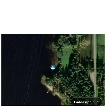
Ladda upp bild