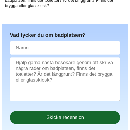
badplatsen, finns det toaletter? Är det långgrunt? Finns det
brygga eller glasskiosk?
Vad tycker du om badplatsen?