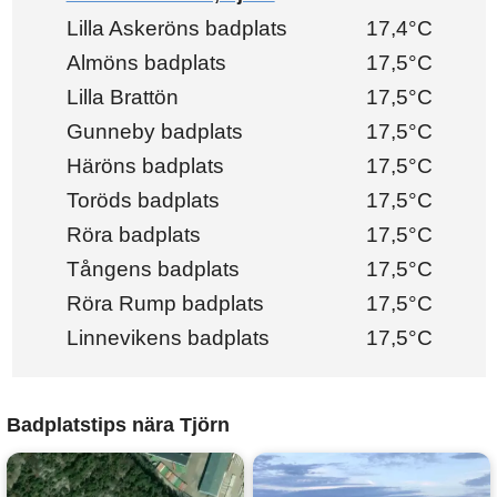
Lilla Askeröns badplats
17,4°C
Almöns badplats
17,5°C
Lilla Brattön
17,5°C
Gunneby badplats
17,5°C
Häröns badplats
17,5°C
Toröds badplats
17,5°C
Röra badplats
17,5°C
Tångens badplats
17,5°C
Röra Rump badplats
17,5°C
Linnevikens badplats
17,5°C
Badplatstips nära Tjörn