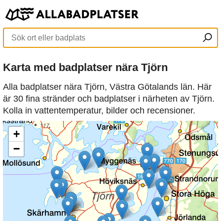
Karta med badplatser nära Tjörn
Alla badplatser nära Tjörn, Västra Götalands län. Här
är 30 fina stränder och badplatser i närheten av Tjörn.
Kolla in vattentemperatur, bilder och recensioner.
+
−