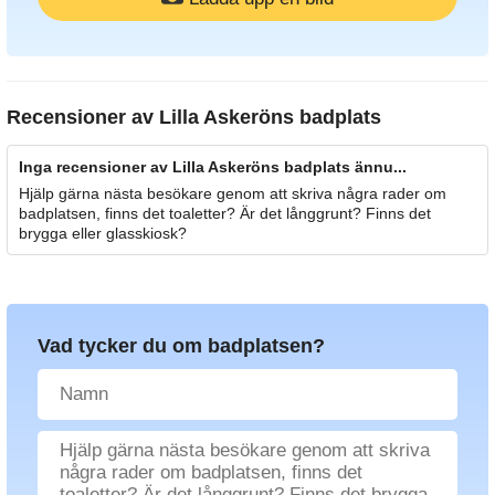
Recensioner av
Lilla Askeröns badplats
Inga recensioner av Lilla Askeröns badplats ännu...
Hjälp gärna nästa besökare genom att skriva några rader om
badplatsen, finns det toaletter? Är det långgrunt? Finns det
brygga eller glasskiosk?
Vad tycker du om badplatsen?