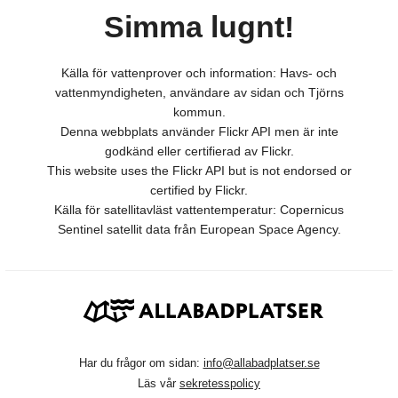
Simma lugnt!
Källa för vattenprover och information: Havs- och
vattenmyndigheten, användare av sidan och Tjörns
kommun.
Denna webbplats använder Flickr API men är inte
godkänd eller certifierad av Flickr.
This website uses the Flickr API but is not endorsed or
certified by Flickr.
Källa för satellitavläst vattentemperatur: Copernicus
Sentinel satellit data från European Space Agency.
Har du frågor om sidan:
info@allabadplatser.se
Läs vår
sekretesspolicy