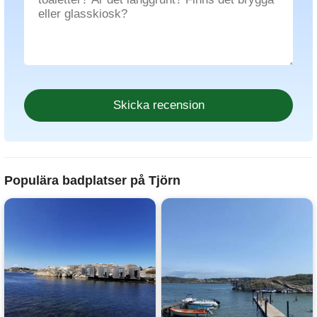
Populära badplatser på Tjörn