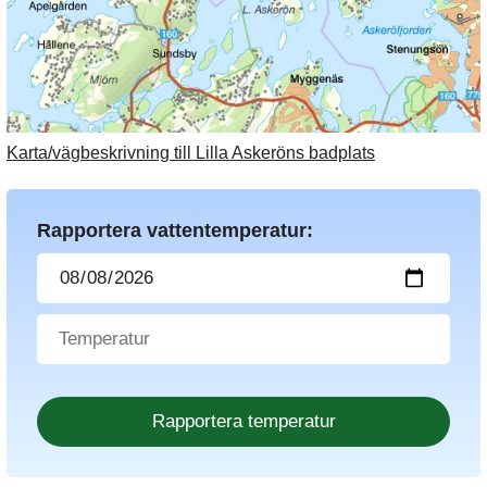
Karta/vägbeskrivning till Lilla Askeröns badplats
Rapportera vattentemperatur: