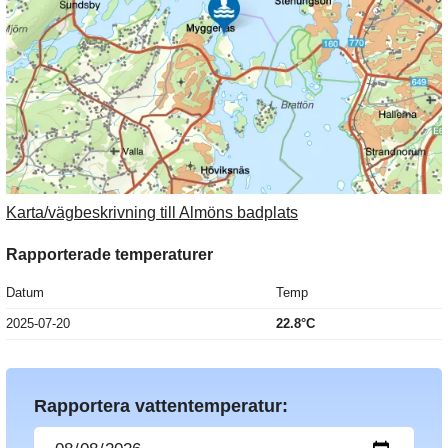
Karta/vägbeskrivning till Almöns badplats
Rapporterade temperaturer
Datum
Temp
2025-07-20
22.8°C
Rapportera vattentemperatur: