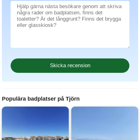
Populära badplatser på Tjörn