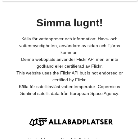
Simma lugnt!
Källa för vattenprover och information: Havs- och
vattenmyndigheten, användare av sidan och Tjörns
kommun.
Denna webbplats använder Flickr API men är inte
godkänd eller certifierad av Flickr.
This website uses the Flickr API but is not endorsed or
certified by Flickr.
Källa för satellitavläst vattentemperatur: Copernicus
Sentinel satellit data från European Space Agency.