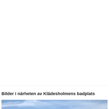
Bilder i närheten av
Klädesholmens badplats