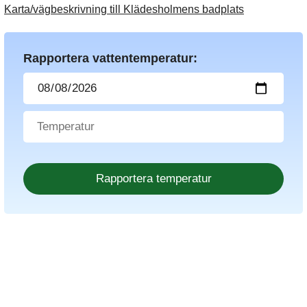
Karta/vägbeskrivning till Klädesholmens badplats
Rapportera vattentemperatur: