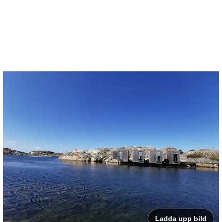
Ladda upp bild