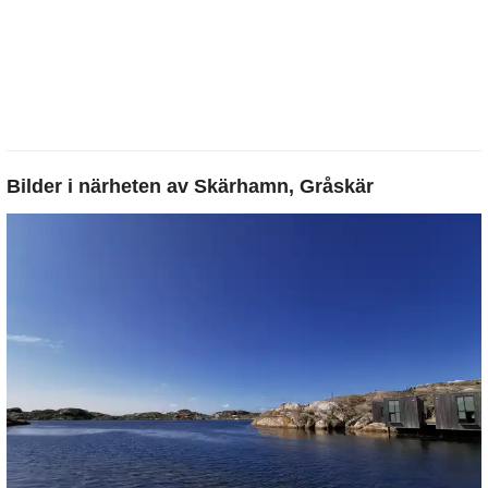
Bilder i närheten av
Skärhamn, Gråskär