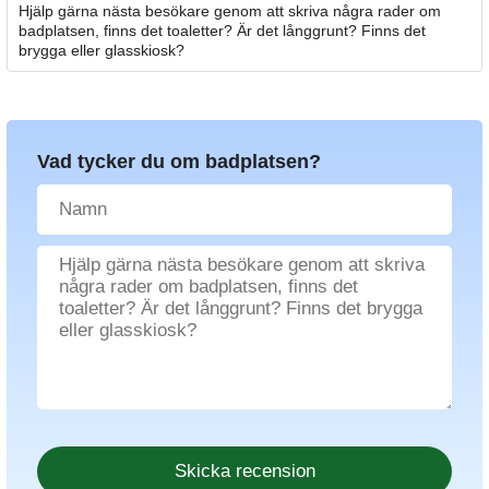
Hjälp gärna nästa besökare genom att skriva några rader om
badplatsen, finns det toaletter? Är det långgrunt? Finns det
brygga eller glasskiosk?
Vad tycker du om badplatsen?