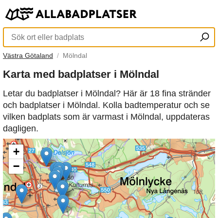
Västra Götaland
Mölndal
Karta med badplatser i Mölndal
Letar du badplatser i Mölndal? Här är 18 fina stränder
och badplatser i Mölndal. Kolla badtemperatur och se
vilken badplats som är varmast i Mölndal, uppdateras
dagligen.
+
−