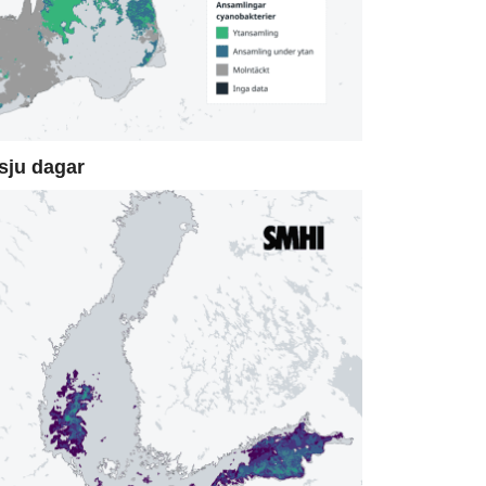
sju dagar