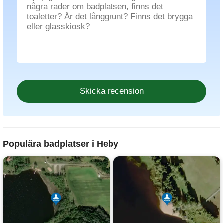
Populära badplatser i Heby