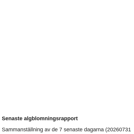
Senaste algblomningsrapport
Sammanställning av de 7 senaste dagarna (20260731