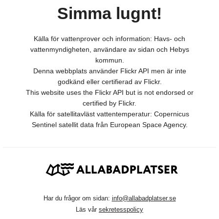
Simma lugnt!
Källa för vattenprover och information: Havs- och
vattenmyndigheten, användare av sidan och Hebys
kommun.
Denna webbplats använder Flickr API men är inte
godkänd eller certifierad av Flickr.
This website uses the Flickr API but is not endorsed or
certified by Flickr.
Källa för satellitavläst vattentemperatur: Copernicus
Sentinel satellit data från European Space Agency.
Har du frågor om sidan:
info@allabadplatser.se
Läs vår
sekretesspolicy