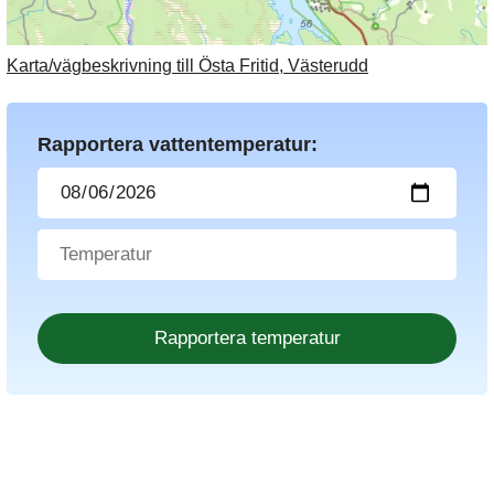
Karta/vägbeskrivning till Östa Fritid, Västerudd
Rapportera vattentemperatur: