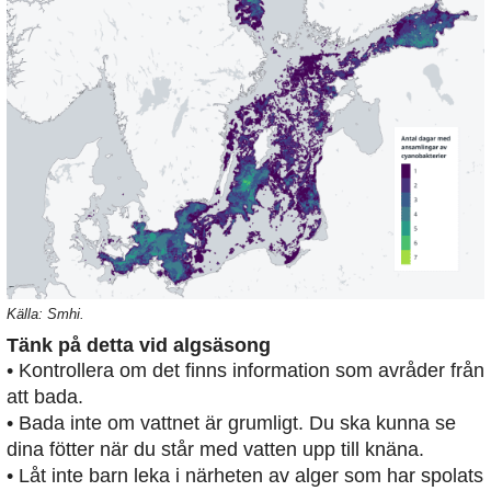
Källa: Smhi.
Tänk på detta vid algsäsong
• Kontrollera om det finns information som avråder från
att bada.
• Bada inte om vattnet är grumligt. Du ska kunna se
dina fötter när du står med vatten upp till knäna.
• Låt inte barn leka i närheten av alger som har spolats