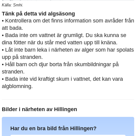
Källa: Smhi.
Tänk på detta vid algsäsong
• Kontrollera om det finns information som avråder från
att bada.
• Bada inte om vattnet är grumligt. Du ska kunna se
dina fötter när du står med vatten upp till knäna.
• Låt inte barn leka i närheten av alger som har spolats
upp på stranden.
• Håll barn och djur borta från skumbildningar på
stranden.
• Bada inte vid kraftigt skum i vattnet, det kan vara
algblomning.
Bilder i närheten av
Hillingen
Har du en bra bild från Hillingen?