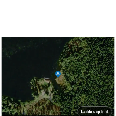
Ladda upp bild