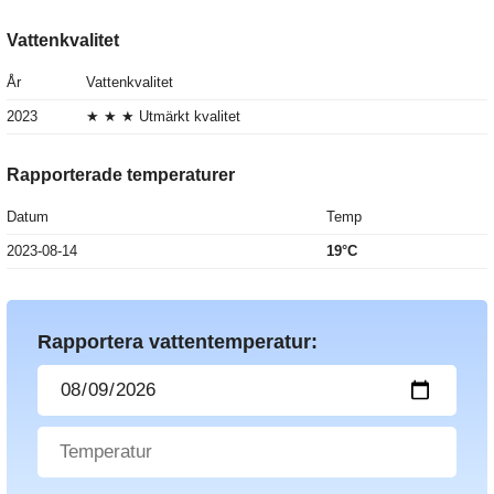
Vattenkvalitet
År
Vattenkvalitet
2023
★ ★ ★ Utmärkt kvalitet
Rapporterade temperaturer
Datum
Temp
2023-08-14
19°C
Rapportera vattentemperatur: