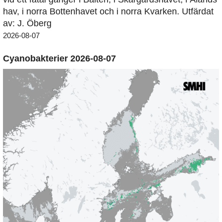
hav, i norra Bottenhavet och i norra Kvarken. Utfärdat
av: J. Öberg
2026-08-07
Cyanobakterier 2026-08-07