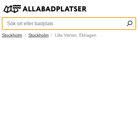
Stockholm
Stockholm
Lilla Värtan, Ekhagen