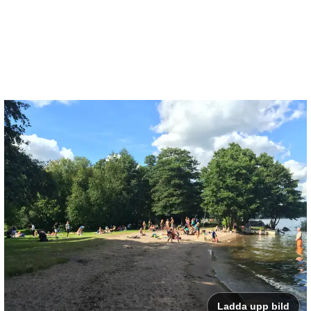
Ladda upp bild