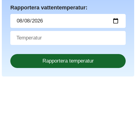
Rapportera vattentemperatur: