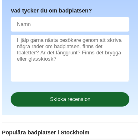
Vad tycker du om badplatsen?
Populära badplatser i Stockholm