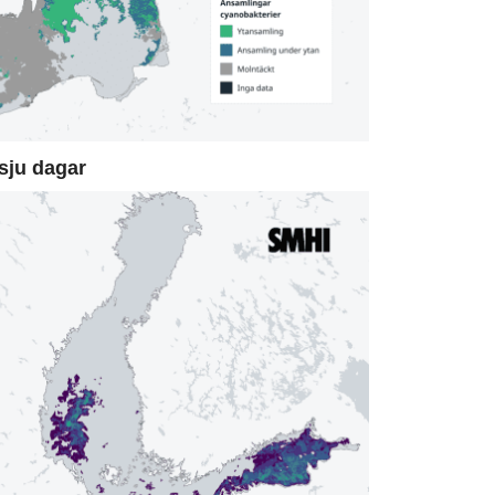
sju dagar