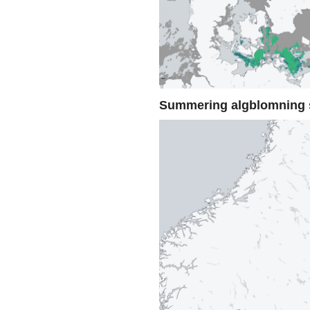
Summering algblomning 