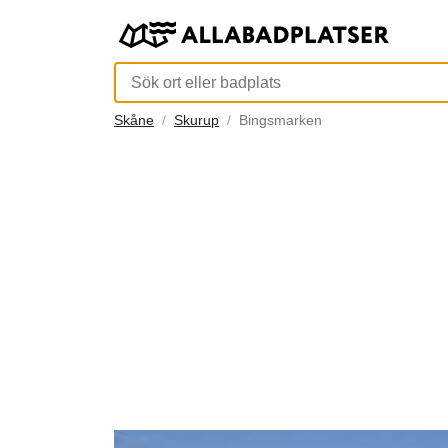
Skåne
Skurup
Bingsmarken