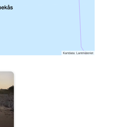
Kartdata: Lantmäteriet