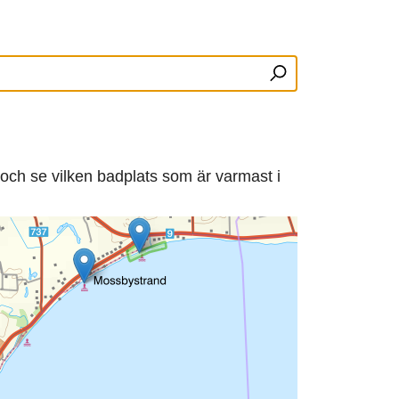
 och se vilken badplats som är varmast i