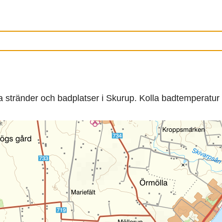
na stränder och badplatser i Skurup. Kolla badtemperatur