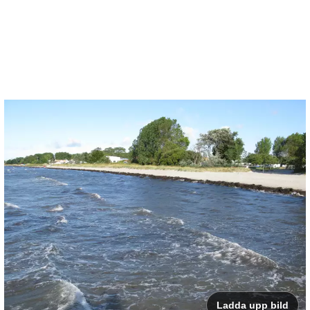
Ladda upp bild