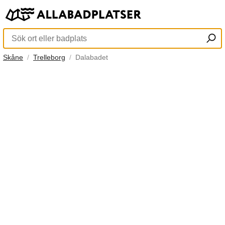
Skåne
Trelleborg
Dalabadet