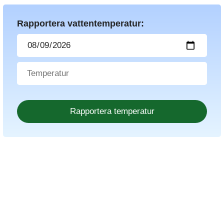
Rapportera vattentemperatur: