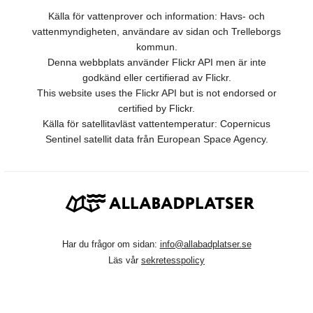
Källa för vattenprover och information: Havs- och
vattenmyndigheten, användare av sidan och Trelleborgs
kommun.
Denna webbplats använder Flickr API men är inte
godkänd eller certifierad av Flickr.
This website uses the Flickr API but is not endorsed or
certified by Flickr.
Källa för satellitavläst vattentemperatur: Copernicus
Sentinel satellit data från European Space Agency.
Har du frågor om sidan:
info@allabadplatser.se
Läs vår
sekretesspolicy