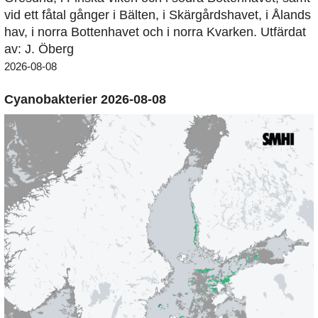
vid ett fåtal gånger i Bälten, i Skärgårdshavet, i Ålands
hav, i norra Bottenhavet och i norra Kvarken. Utfärdat
av: J. Öberg
2026-08-08
Cyanobakterier 2026-08-08