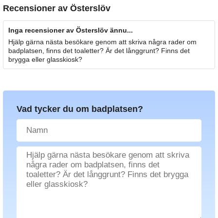
Recensioner av
Österslöv
Inga recensioner av Österslöv ännu...
Hjälp gärna nästa besökare genom att skriva några rader om
badplatsen, finns det toaletter? Är det långgrunt? Finns det
brygga eller glasskiosk?
Vad tycker du om badplatsen?