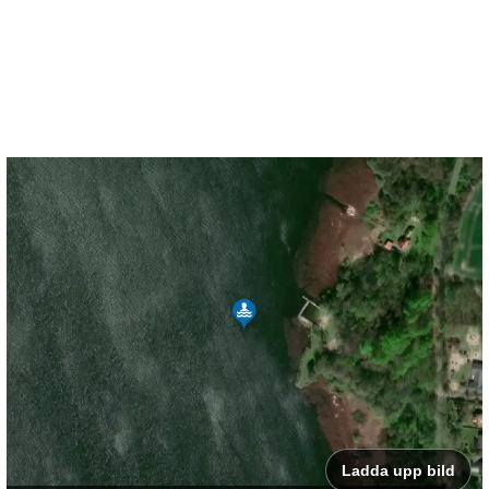
Ladda upp bild