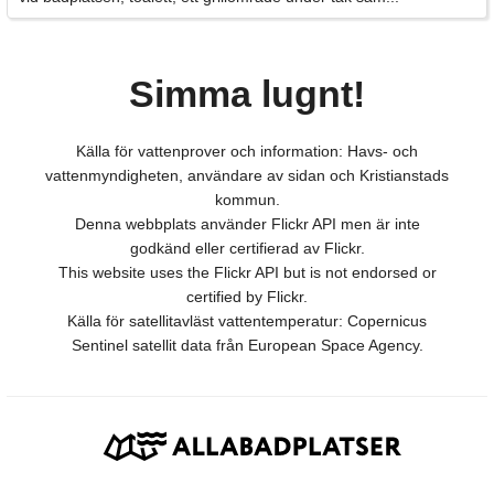
Simma lugnt!
Källa för vattenprover och information: Havs- och
vattenmyndigheten, användare av sidan och Kristianstads
kommun.
Denna webbplats använder Flickr API men är inte
godkänd eller certifierad av Flickr.
This website uses the Flickr API but is not endorsed or
certified by Flickr.
Källa för satellitavläst vattentemperatur: Copernicus
Sentinel satellit data från European Space Agency.