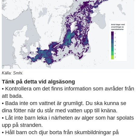
Källa: Smhi.
Tänk på detta vid algsäsong
• Kontrollera om det finns information som avråder från
att bada.
• Bada inte om vattnet är grumligt. Du ska kunna se
dina fötter när du står med vatten upp till knäna.
• Låt inte barn leka i närheten av alger som har spolats
upp på stranden.
• Håll barn och djur borta från skumbildningar på