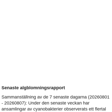
Senaste algblomningsrapport
Sammanställning av de 7 senaste dagarna (20260801
- 20260807): Under den senaste veckan har
ansamlingar av cyanobakterier observerats ett flertal