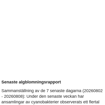
Senaste algblomningsrapport
Sammanställning av de 7 senaste dagarna (20260802
- 20260808): Under den senaste veckan har
ansamlingar av cyanobakterier observerats ett flertal