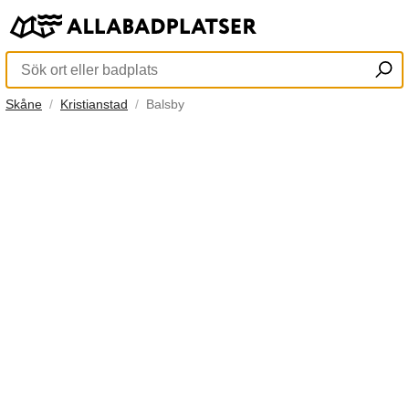
Skåne
Kristianstad
Balsby