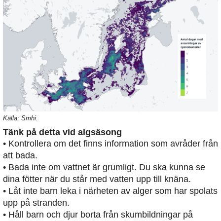
Källa: Smhi.
Tänk på detta vid algsäsong
• Kontrollera om det finns information som avråder från
att bada.
• Bada inte om vattnet är grumligt. Du ska kunna se
dina fötter när du står med vatten upp till knäna.
• Låt inte barn leka i närheten av alger som har spolats
upp på stranden.
• Håll barn och djur borta från skumbildningar på