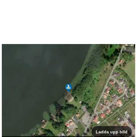
Ladda upp bild