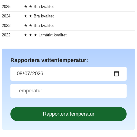
2025
★ ★ Bra kvalitet
2024
★ ★ Bra kvalitet
2023
★ ★ Bra kvalitet
2022
★ ★ ★ Utmärkt kvalitet
Rapportera vattentemperatur: