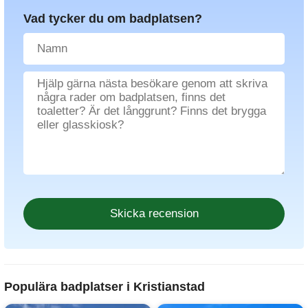
Vad tycker du om badplatsen?
Populära badplatser i Kristianstad