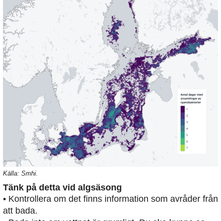
Källa: Smhi.
Tänk på detta vid algsäsong
• Kontrollera om det finns information som avråder från
att bada.