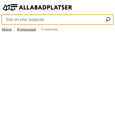
Skåne
Kristianstad
Friseboda