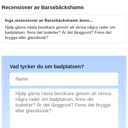
Recensioner av
Barsebäckshamn
Inga recensioner av Barsebäckshamn ännu...
Hjälp gärna nästa besökare genom att skriva några rader om
badplatsen, finns det toaletter? Är det långgrunt? Finns det
brygga eller glasskiosk?
Vad tycker du om badplatsen?