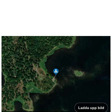
Ladda upp bild