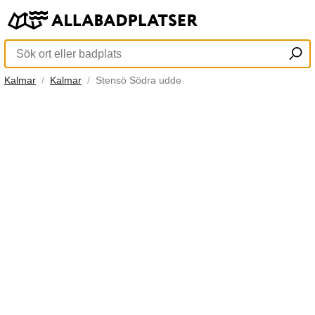
Kalmar
Kalmar
Stensö Södra udde