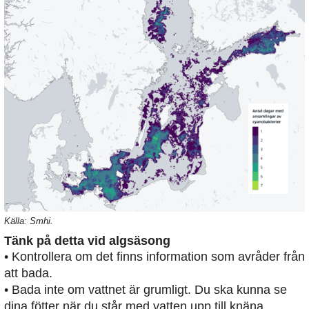
Källa: Smhi.
Tänk på detta vid algsäsong
• Kontrollera om det finns information som avråder från
att bada.
• Bada inte om vattnet är grumligt. Du ska kunna se
dina fötter när du står med vatten upp till knäna.