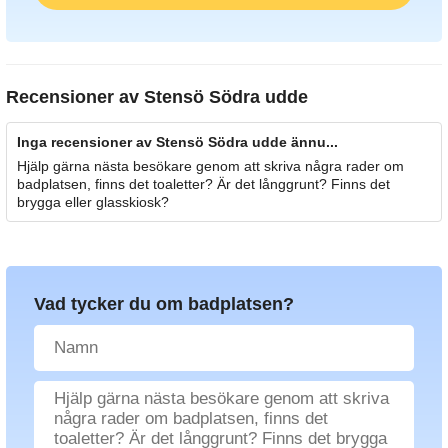
Recensioner av
Stensö Södra udde
Inga recensioner av Stensö Södra udde ännu...
Hjälp gärna nästa besökare genom att skriva några rader om
badplatsen, finns det toaletter? Är det långgrunt? Finns det
brygga eller glasskiosk?
Vad tycker du om badplatsen?