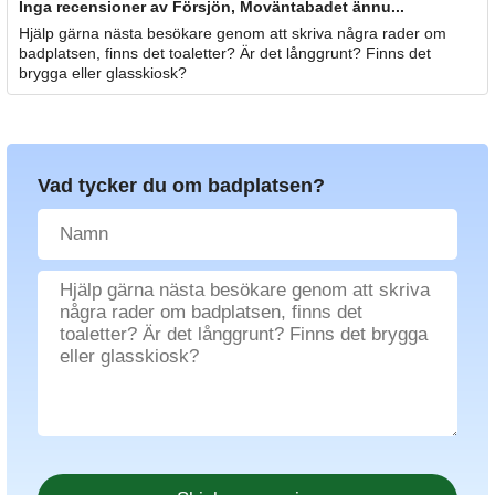
Inga recensioner av Försjön, Moväntabadet ännu...
Hjälp gärna nästa besökare genom att skriva några rader om
badplatsen, finns det toaletter? Är det långgrunt? Finns det
brygga eller glasskiosk?
Vad tycker du om badplatsen?