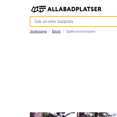
Jönköping
Eksjö
Spilhammarbadet