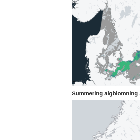
Summering algblomning 