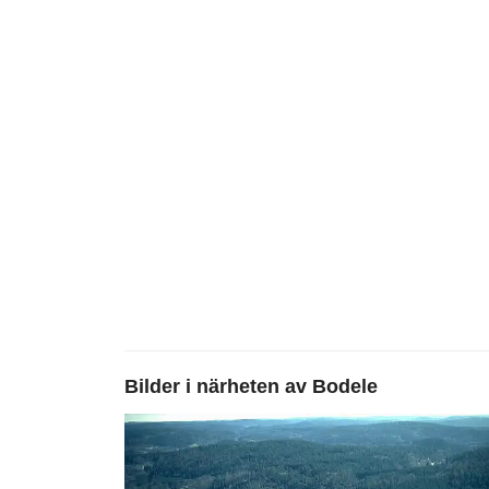
Bilder i närheten av
Bodele