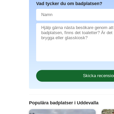
Vad tycker du om badplatsen?
Populära badplatser i Uddevalla