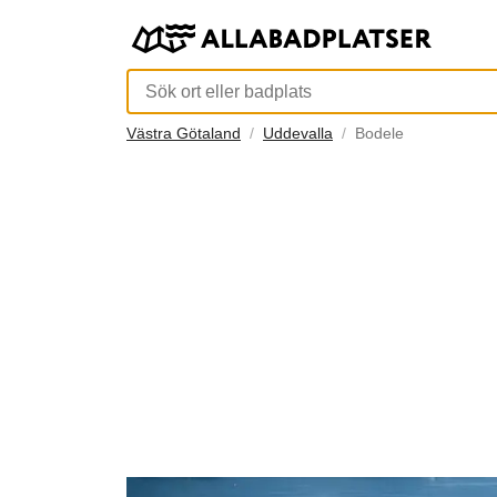
Västra Götaland
Uddevalla
Bodele