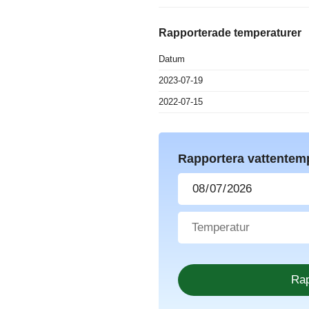
Rapporterade temperaturer
Datum
2023-07-19
2022-07-15
Rapportera vattentem