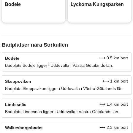
Bodele
Lyckorna Kungsparken
Badplatser nära Sörkullen
⟼ 0.5 km bort
Bodele
Badplats Bodele ligger i Uddevalla i Västra Götalands län.
⟼ 1 km bort
Skeppsviken
Badplats Skeppsviken ligger i Uddevalla i Västra Götalands län.
⟼ 1.4 km bort
Lindesnäs
Badplats Lindesnäs ligger i Uddevalla i Västra Götalands län.
⟼ 2.3 km bort
Walkesborgsbadet