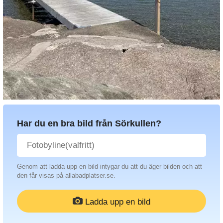
Har du en bra bild från Sörkullen?
Genom att ladda upp en bild intygar du att du äger bilden och att
den får visas på allabadplatser.se.
Ladda upp en bild