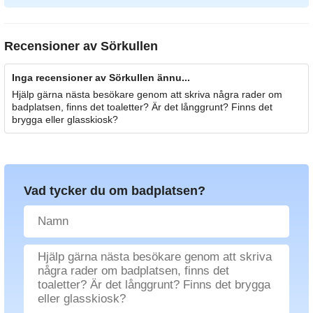
Recensioner av
Sörkullen
Inga recensioner av Sörkullen ännu...
Hjälp gärna nästa besökare genom att skriva några rader om
badplatsen, finns det toaletter? Är det långgrunt? Finns det
brygga eller glasskiosk?
Vad tycker du om badplatsen?