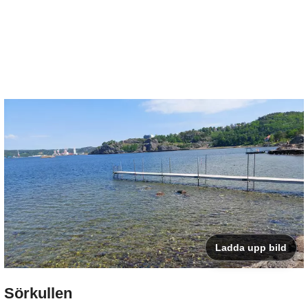
Ladda upp bild
Sörkullen