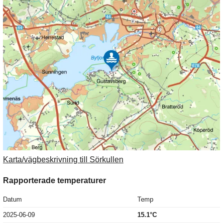
Karta/vägbeskrivning till Sörkullen
Rapporterade temperaturer
Datum
Temp
2025-06-09
15.1°C