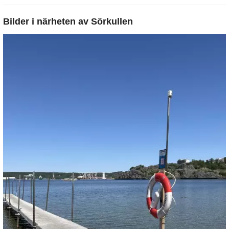
Bilder i närheten av
Sörkullen