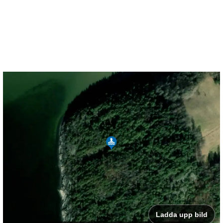
Ladda upp bild