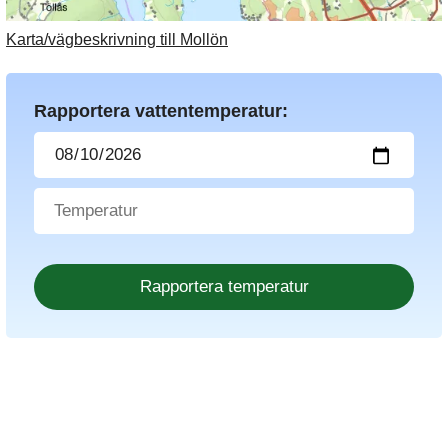
Karta/vägbeskrivning till Mollön
Rapportera vattentemperatur: