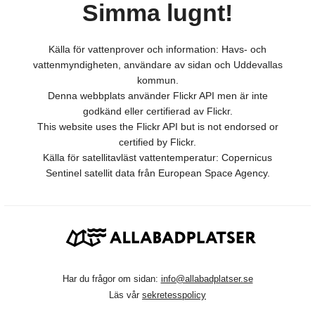
Simma lugnt!
Källa för vattenprover och information: Havs- och
vattenmyndigheten, användare av sidan och Uddevallas
kommun.
Denna webbplats använder Flickr API men är inte
godkänd eller certifierad av Flickr.
This website uses the Flickr API but is not endorsed or
certified by Flickr.
Källa för satellitavläst vattentemperatur: Copernicus
Sentinel satellit data från European Space Agency.
Har du frågor om sidan:
info@allabadplatser.se
Läs vår
sekretesspolicy