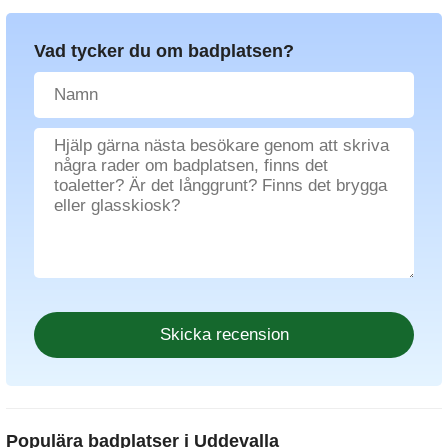
Vad tycker du om badplatsen?
Populära badplatser i Uddevalla