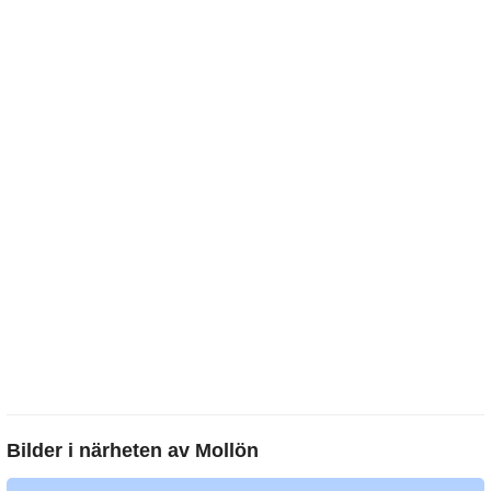
Bilder i närheten av
Mollön