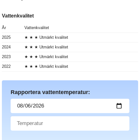
Vattenkvalitet
År
Vattenkvalitet
2025
★ ★ ★ Utmärkt kvalitet
2024
★ ★ ★ Utmärkt kvalitet
2023
★ ★ ★ Utmärkt kvalitet
2022
★ ★ ★ Utmärkt kvalitet
Rapportera vattentemperatur: