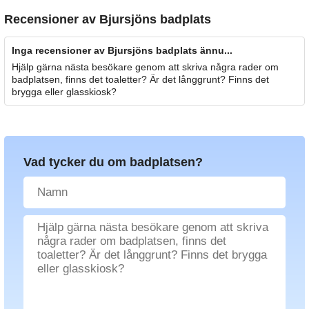
Recensioner av
Bjursjöns badplats
Inga recensioner av Bjursjöns badplats ännu...
Hjälp gärna nästa besökare genom att skriva några rader om
badplatsen, finns det toaletter? Är det långgrunt? Finns det
brygga eller glasskiosk?
Vad tycker du om badplatsen?