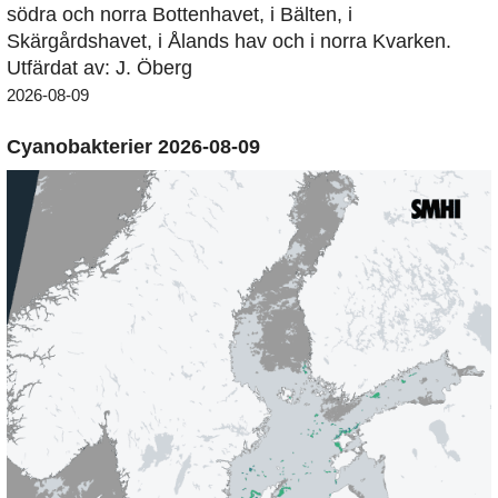
södra och norra Bottenhavet, i Bälten, i
Skärgårdshavet, i Ålands hav och i norra Kvarken.
Utfärdat av: J. Öberg
2026-08-09
Cyanobakterier 2026-08-09