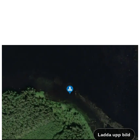
Ladda upp bild