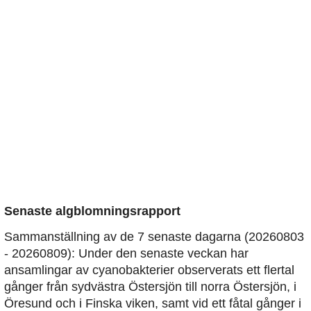
Senaste algblomningsrapport
Sammanställning av de 7 senaste dagarna (20260803
- 20260809): Under den senaste veckan har
ansamlingar av cyanobakterier observerats ett flertal
gånger från sydvästra Östersjön till norra Östersjön, i
Öresund och i Finska viken, samt vid ett fåtal gånger i