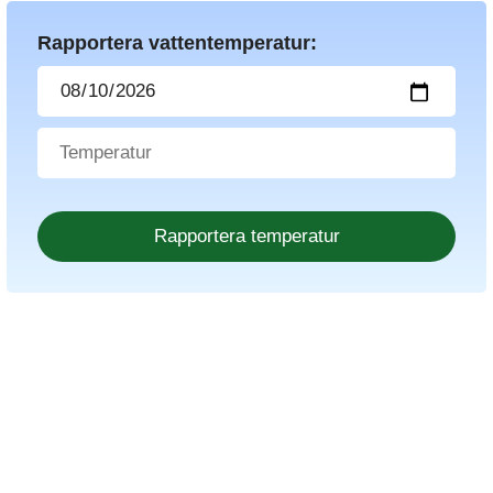
Rapportera vattentemperatur: