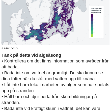
Källa: Smhi.
Tänk på detta vid algsäsong
• Kontrollera om det finns information som avråder från
att bada.
• Bada inte om vattnet är grumligt. Du ska kunna se
dina fötter när du står med vatten upp till knäna.
• Låt inte barn leka i närheten av alger som har spolats
upp på stranden.
• Håll barn och djur borta från skumbildningar på
stranden.
• Bada inte vid kraftigt skum i vattnet, det kan vara