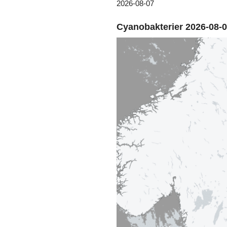
2026-08-07
Cyanobakterier 2026-08-