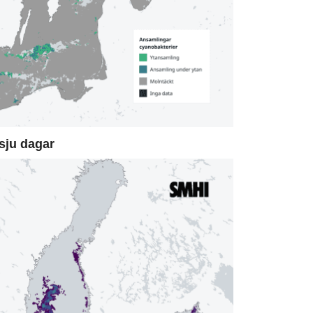
sju dagar