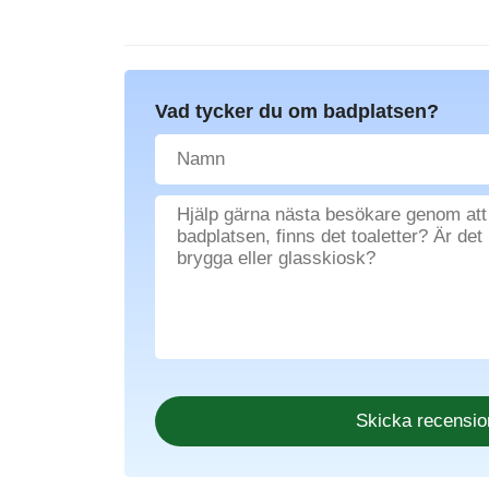
Vad tycker du om badplatsen?