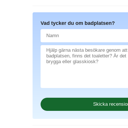
Vad tycker du om badplatsen?