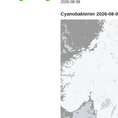
2026-08-08
Cyanobakterier 2026-08-