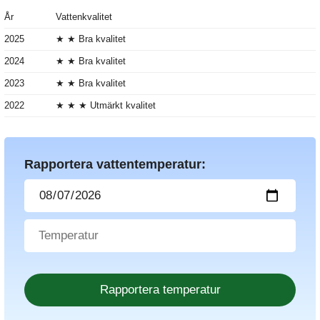
År
Vattenkvalitet
2025
★ ★ Bra kvalitet
2024
★ ★ Bra kvalitet
2023
★ ★ Bra kvalitet
2022
★ ★ ★ Utmärkt kvalitet
Rapportera vattentemperatur: