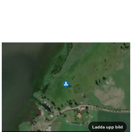
Ladda upp bild