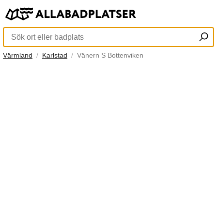
Värmland
Karlstad
Vänern S Bottenviken