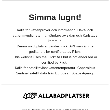
Simma lugnt!
Källa för vattenprover och information: Havs- och
vattenmyndigheten, användare av sidan och Karlstads
kommun.
Denna webbplats använder Flickr API men är inte
godkänd eller certifierad av Flickr.
This website uses the Flickr API but is not endorsed or
certified by Flickr.
Källa för satellitavläst vattentemperatur: Copernicus
Sentinel satellit data från European Space Agency.