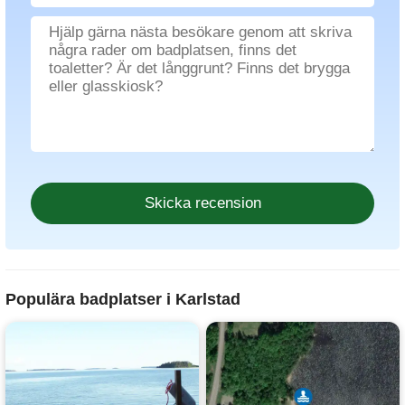
Populära badplatser i Karlstad