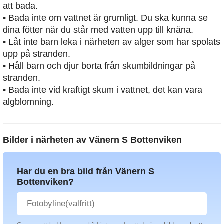
att bada.
• Bada inte om vattnet är grumligt. Du ska kunna se
dina fötter när du står med vatten upp till knäna.
• Låt inte barn leka i närheten av alger som har spolats
upp på stranden.
• Håll barn och djur borta från skumbildningar på
stranden.
• Bada inte vid kraftigt skum i vattnet, det kan vara
algblomning.
Bilder i närheten av
Vänern S Bottenviken
Har du en bra bild från Vänern S
Bottenviken?