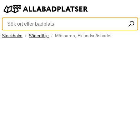
Stockholm
Södertälje
Måsnaren, Eklundsnäsbadet