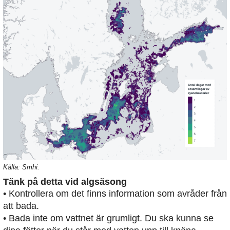
Källa: Smhi.
Tänk på detta vid algsäsong
• Kontrollera om det finns information som avråder från
att bada.
• Bada inte om vattnet är grumligt. Du ska kunna se