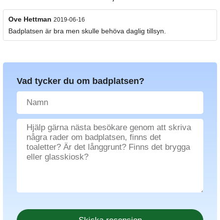
Ove Hettman
2019-06-16
Badplatsen är bra men skulle behöva daglig tillsyn.
Vad tycker du om badplatsen?