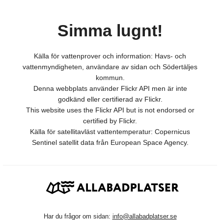
Simma lugnt!
Källa för vattenprover och information: Havs- och
vattenmyndigheten, användare av sidan och Södertäljes
kommun.
Denna webbplats använder Flickr API men är inte
godkänd eller certifierad av Flickr.
This website uses the Flickr API but is not endorsed or
certified by Flickr.
Källa för satellitavläst vattentemperatur: Copernicus
Sentinel satellit data från European Space Agency.
Har du frågor om sidan:
info@allabadplatser.se