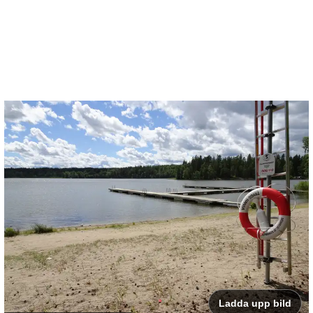
Ladda upp bild