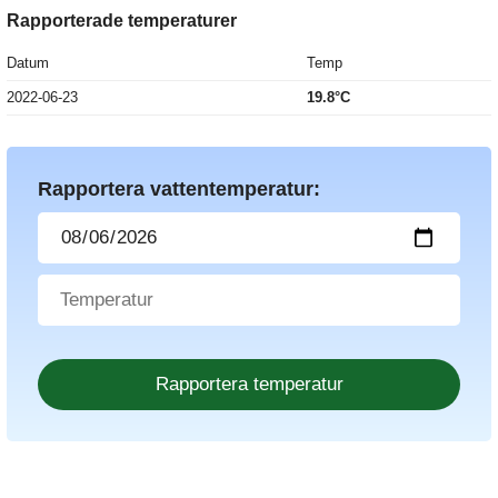
Rapporterade temperaturer
Datum
Temp
2022-06-23
19.8°C
Rapportera vattentemperatur: