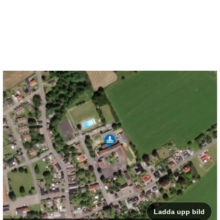
Ladda upp bild