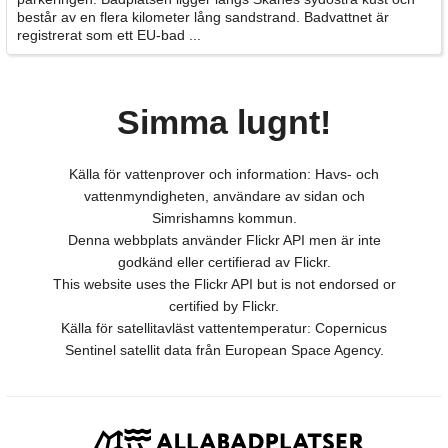
består av en flera kilometer lång sandstrand. Badvattnet är
registrerat som ett EU-bad ...
Simma lugnt!
Källa för vattenprover och information: Havs- och
vattenmyndigheten, användare av sidan och
Simrishamns kommun.
Denna webbplats använder Flickr API men är inte
godkänd eller certifierad av Flickr.
This website uses the Flickr API but is not endorsed or
certified by Flickr.
Källa för satellitavläst vattentemperatur: Copernicus
Sentinel satellit data från European Space Agency.