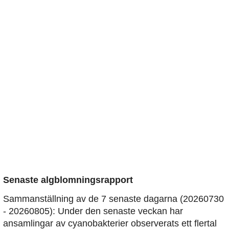
Senaste algblomningsrapport
Sammanställning av de 7 senaste dagarna (20260730
- 20260805): Under den senaste veckan har
ansamlingar av cyanobakterier observerats ett flertal