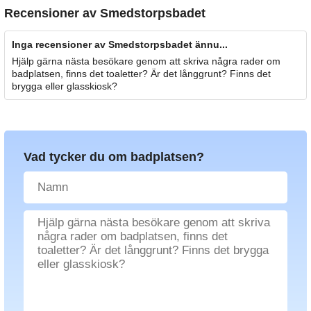
Recensioner av
Smedstorpsbadet
Inga recensioner av Smedstorpsbadet ännu...
Hjälp gärna nästa besökare genom att skriva några rader om
badplatsen, finns det toaletter? Är det långgrunt? Finns det
brygga eller glasskiosk?
Vad tycker du om badplatsen?