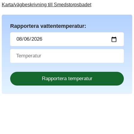
Karta/vägbeskrivning till Smedstorpsbadet
Rapportera vattentemperatur: