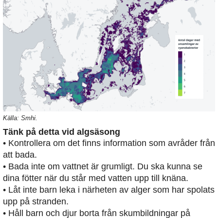
Källa: Smhi.
Tänk på detta vid algsäsong
• Kontrollera om det finns information som avråder från
att bada.
• Bada inte om vattnet är grumligt. Du ska kunna se
dina fötter när du står med vatten upp till knäna.
• Låt inte barn leka i närheten av alger som har spolats
upp på stranden.
• Håll barn och djur borta från skumbildningar på