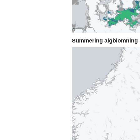
Summering algblomning 