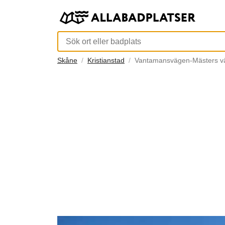
Skåne
Kristianstad
Vantamansvägen-Mästers v