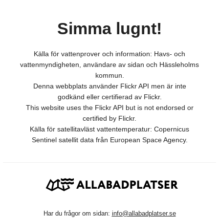
Simma lugnt!
Källa för vattenprover och information: Havs- och
vattenmyndigheten, användare av sidan och Hässleholms
kommun.
Denna webbplats använder Flickr API men är inte
godkänd eller certifierad av Flickr.
This website uses the Flickr API but is not endorsed or
certified by Flickr.
Källa för satellitavläst vattentemperatur: Copernicus
Sentinel satellit data från European Space Agency.
Har du frågor om sidan:
info@allabadplatser.se