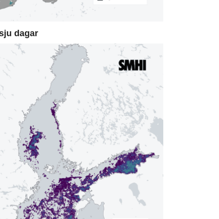
sju dagar