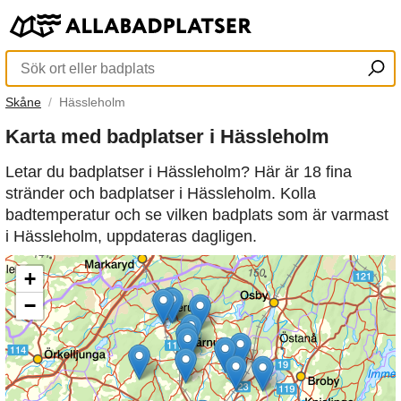
Skåne
Hässleholm
Karta med badplatser i Hässleholm
Letar du badplatser i Hässleholm? Här är 18 fina
stränder och badplatser i Hässleholm. Kolla
badtemperatur och se vilken badplats som är varmast
i Hässleholm, uppdateras dagligen.
+
−