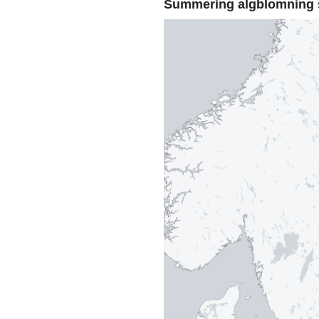
Summering algblomning 