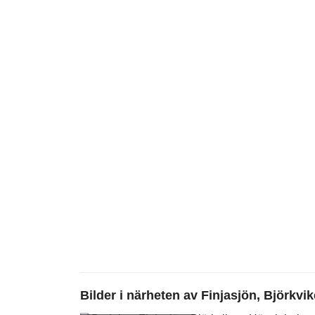
Bilder i närheten av
Finjasjön, Björkvi