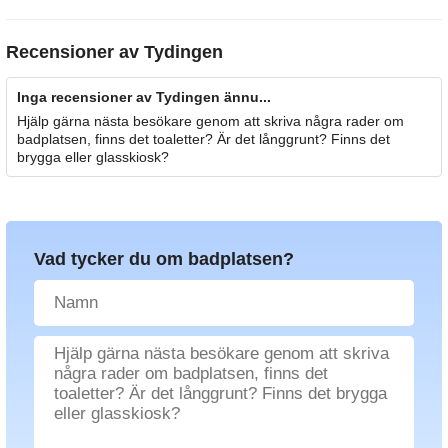
Recensioner av
Tydingen
Inga recensioner av Tydingen ännu...
Hjälp gärna nästa besökare genom att skriva några rader om
badplatsen, finns det toaletter? Är det långgrunt? Finns det
brygga eller glasskiosk?
Vad tycker du om badplatsen?