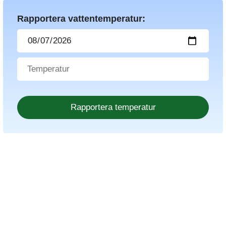
Rapportera vattentemperatur: