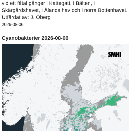
vid ett fåtal gånger i Kattegatt, i Bälten, i
Skärgårdshavet, i Ålands hav och i norra Bottenhavet.
Utfärdat av: J. Öberg
2026-08-06
Cyanobakterier 2026-08-06