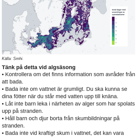
Källa: Smhi.
Tänk på detta vid algsäsong
• Kontrollera om det finns information som avråder från
att bada.
• Bada inte om vattnet är grumligt. Du ska kunna se
dina fötter när du står med vatten upp till knäna.
• Låt inte barn leka i närheten av alger som har spolats
upp på stranden.
• Håll barn och djur borta från skumbildningar på
stranden.
• Bada inte vid kraftigt skum i vattnet, det kan vara