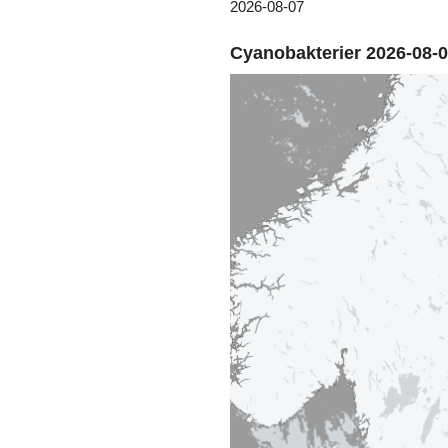
2026-08-07
Cyanobakterier 2026-08-