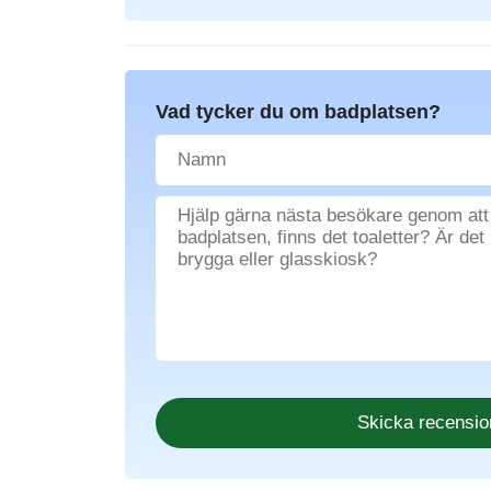
Vad tycker du om badplatsen?