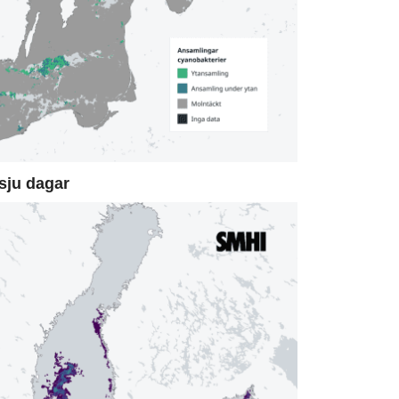
sju dagar