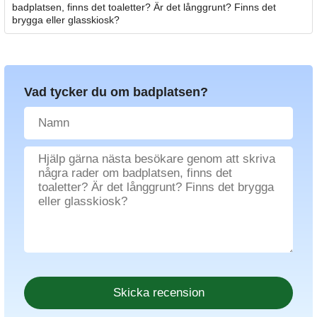
badplatsen, finns det toaletter? Är det långgrunt? Finns det
brygga eller glasskiosk?
Vad tycker du om badplatsen?