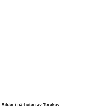
Bilder i närheten av
Torekov