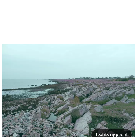
Ladda upp bild