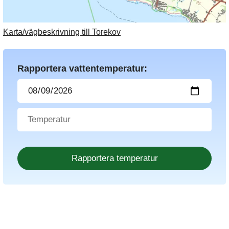
Karta/vägbeskrivning till Torekov
Rapportera vattentemperatur: