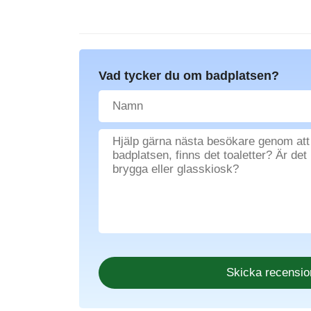
Vad tycker du om badplatsen?