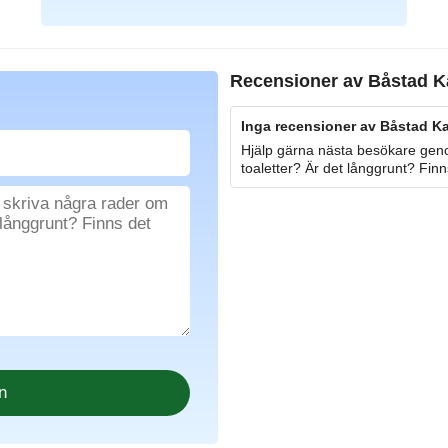
Recensioner av
Båstad K
Inga recensioner av Båstad Ka
Hjälp gärna nästa besökare geno
toaletter? Är det långgrunt? Finn