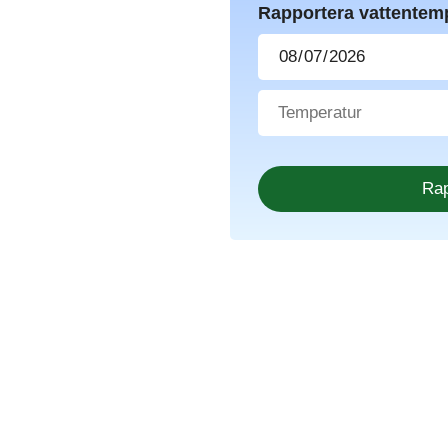
Rapportera vattentem