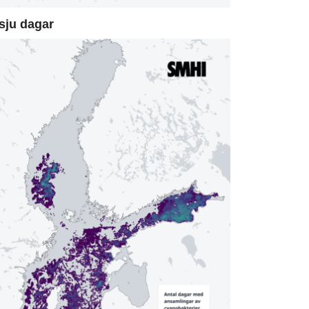
sju dagar