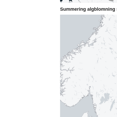
Summering algblomning 