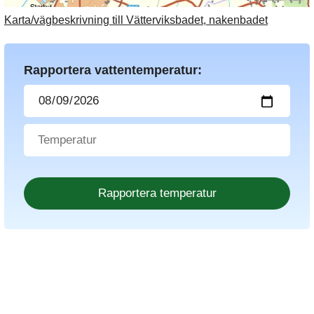
Karta/vägbeskrivning till Vätterviksbadet, nakenbadet
Rapportera vattentemperatur: