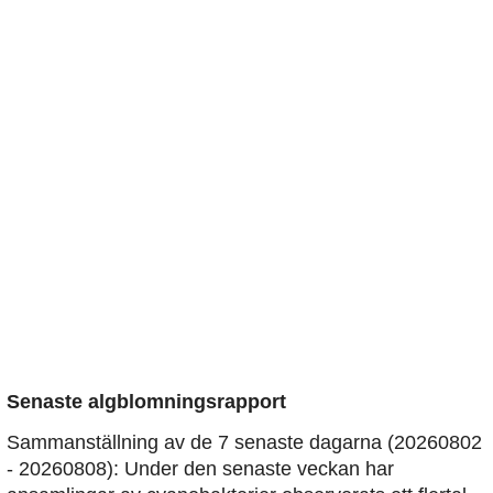
Senaste algblomningsrapport
Sammanställning av de 7 senaste dagarna (20260802
- 20260808): Under den senaste veckan har