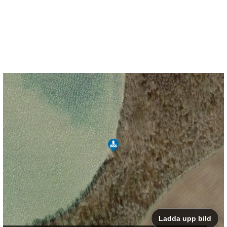
Ladda upp bild