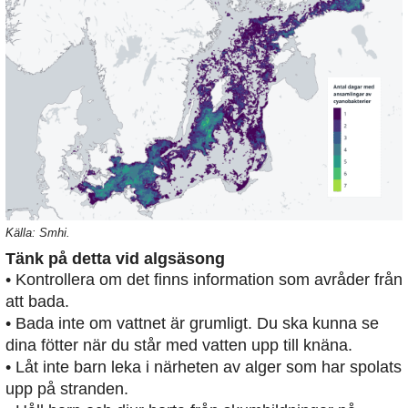
Källa: Smhi.
Tänk på detta vid algsäsong
• Kontrollera om det finns information som avråder från
att bada.
• Bada inte om vattnet är grumligt. Du ska kunna se
dina fötter när du står med vatten upp till knäna.
• Låt inte barn leka i närheten av alger som har spolats
upp på stranden.