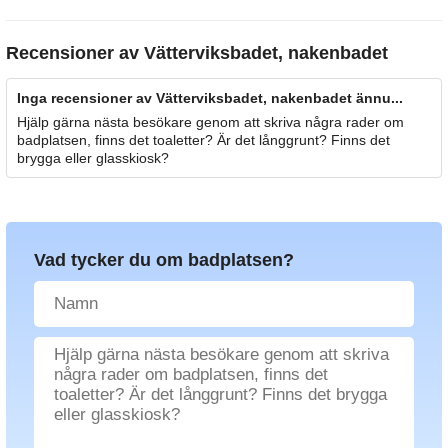
Recensioner av
Vätterviksbadet, nakenbadet
Inga recensioner av Vätterviksbadet, nakenbadet ännu...
Hjälp gärna nästa besökare genom att skriva några rader om
badplatsen, finns det toaletter? Är det långgrunt? Finns det
brygga eller glasskiosk?
Vad tycker du om badplatsen?