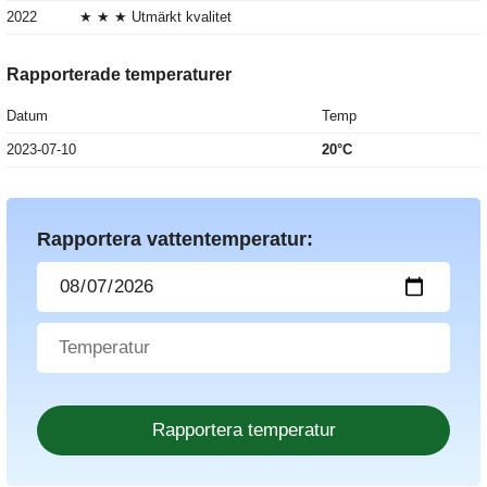
2022
★ ★ ★ Utmärkt kvalitet
Rapporterade temperaturer
Datum
Temp
2023-07-10
20°C
Rapportera vattentemperatur: