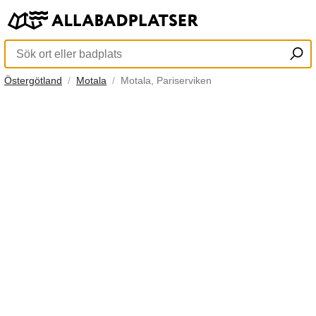
Östergötland
Motala
Motala, Pariserviken