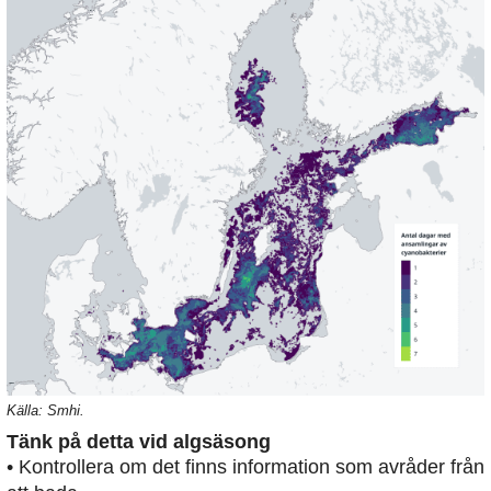
Källa: Smhi.
Tänk på detta vid algsäsong
• Kontrollera om det finns information som avråder från